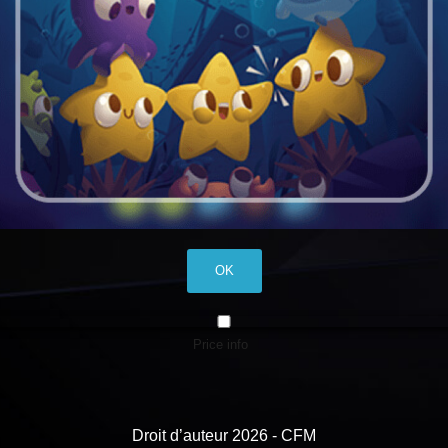
OK
Price info
Droit d’auteur 2026 - CFM