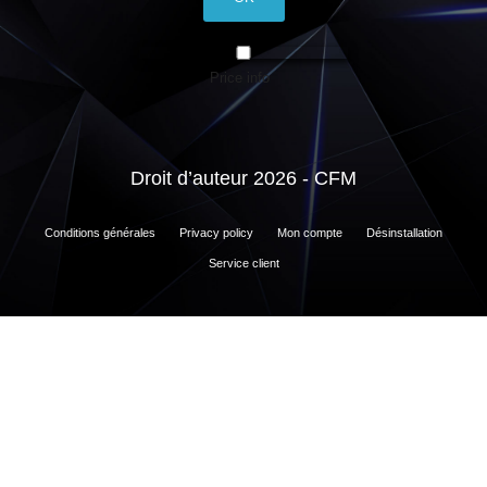
Price info
Droit d’auteur 2026 - CFM
Conditions générales
Privacy policy
Mon compte
Désinstallation
Service client